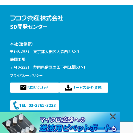
SD開発センター
本社（営業部）
〒143-8531 東京都大田区大森西2-32-7
静岡工場
〒410-2221 静岡県伊豆の国市南江間537-1
プライバシーポリシー
お問い合わせ
サービス紹介資料
TEL: 03-3765-3233
×
電話受付 月〜金 9:00〜17:30