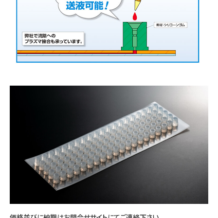
価格並びに納期はお問合せサイトにてご連絡下さい。